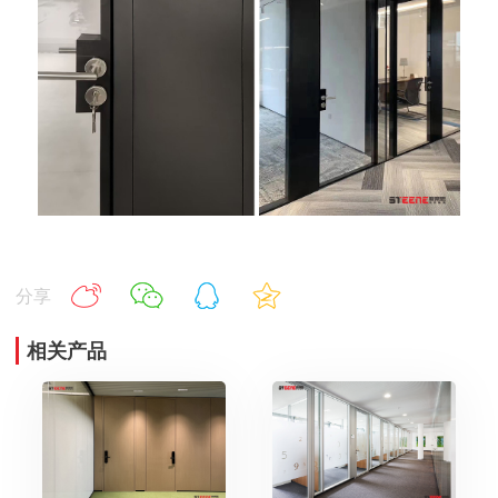
分享
相关产品