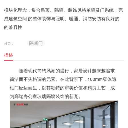
模块化理念，集合吊顶、隔墙、装饰风格单墙及门系统，完
成建筑空间 的整体装饰与照明、暖通、消防安防有良好的
的兼容性
隔断门
分类：
描述
随着现代简约风潮的盛行，家居设计越来越追求
简洁而不失格调的元素。在此背景下，100mm窄体隐
框门应运而生，以其独特的审美价值和精良工艺，成
为高端办公室玻璃隔墙装饰的新宠。