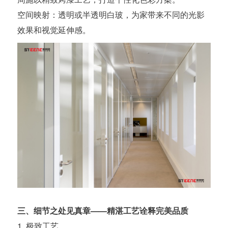
空间映射：透明或半透明白玻，为家带来不同的光影
效果和视觉延伸感。
三、细节之处见真章——精湛工艺诠释完美品质
1. 极致工艺