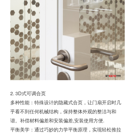
2. 3D式可调合页
多种性能：特殊设计的隐藏式合页，让门扇开启时几
乎看不到任何机械结构，保持整体外观的整洁与和
谐。补偿材料偏差和安装偏差,安装使用方便.
平衡美学：通过巧妙的力学平衡原理，实现轻松推拉