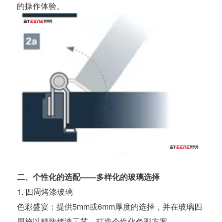
的操作体验。
二、个性化的选配——多样化的玻璃选择
1. 四周烤漆玻璃
色彩盛宴：提供5mm或6mm厚度的选择，并在玻璃四
周施以精致烤漆工艺，打造个性化色彩方案。