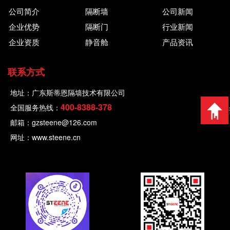
公司简介
隔断墙
公司新闻
企业优势
隔断门
行业新闻
企业资质
静音舱
产品资讯
联系方式
地址：广东斯蒂恩隔墙技术有限公司
400-8388-378
全国服务热线：
返回顶
邮箱：gzsteene@126.com
网址：www.steene.cn