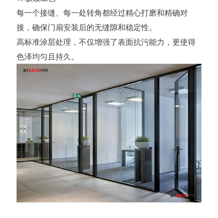
每一个接缝、每一处转角都经过精心打磨和精确对
接，确保门扇安装后的无缝隙和稳定性。
高标准涂层处理，不仅增强了表面抗污能力，更使得
色泽均匀且持久。