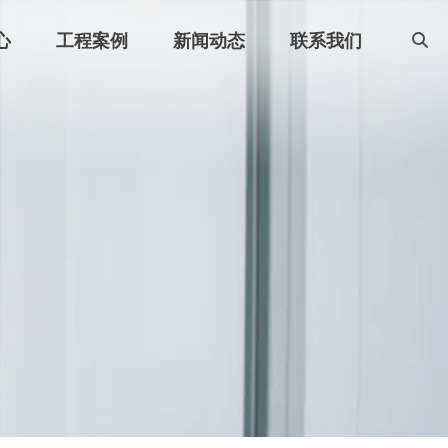
心
工程案例
新闻动态
联系我们