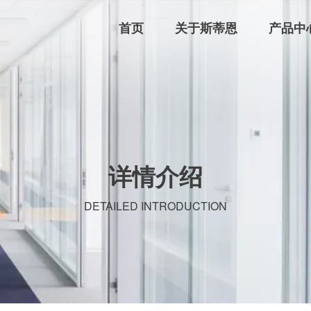
首页
关于斯蒂恩
产品中
详情介绍
DETAILED INTRODUCTION