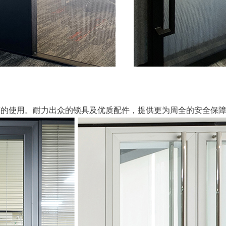
下的使用。耐力出众的锁具及优质配件，提供更为周全的安全保