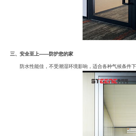
三、安全至上——防护您的家
防水性能佳，不受潮湿环境影响，适合各种气候条件