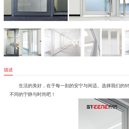
描述
生活的美好，在于每一刻的安宁与闲适。选择我们的5
不同的宁静与时尚吧！