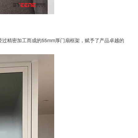
经过精密加工而成的55mm厚门扇框架，赋予了产品卓越的