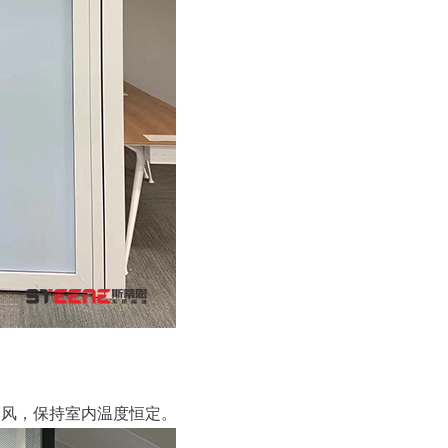
寒风，保持室内温度恒定。