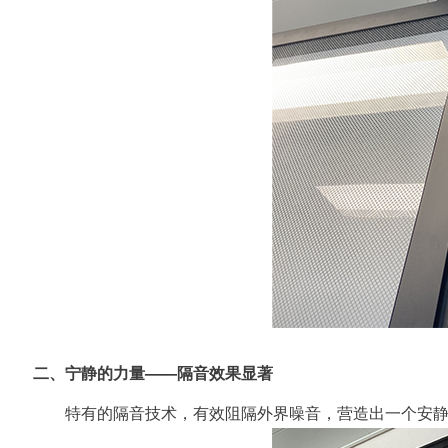
二、宁静的力量——隔音效果显著
特有的隔音技术，有效阻隔外界噪音，营造出一个安