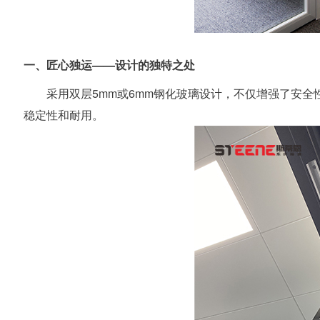
一、匠心独运——设计的独特之处
采用双层5mm或6mm钢化玻璃设计，不仅增强了安
稳定性和耐用。