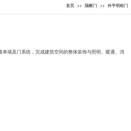
首页
隔断门
外平明框门
格单墙及门系统，完成建筑空间的整体装饰与照明、暖通、消